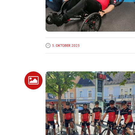
5. OKTOBER 2025