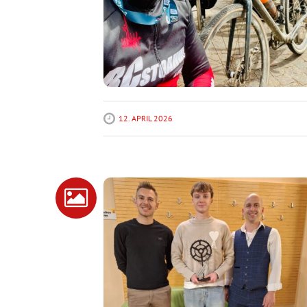
12. APRIL 2026