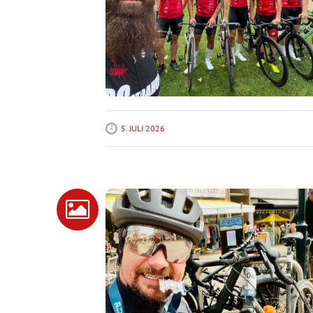
5. JULI 2026