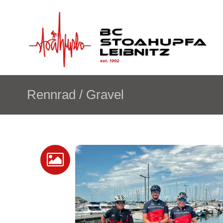
Rennrad / Gravel