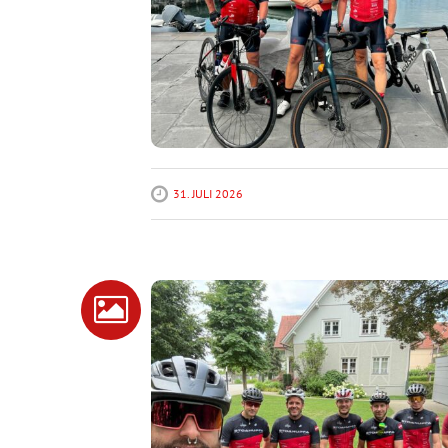
31. JULI 2026