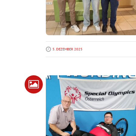
5. DEZEMBER 2025