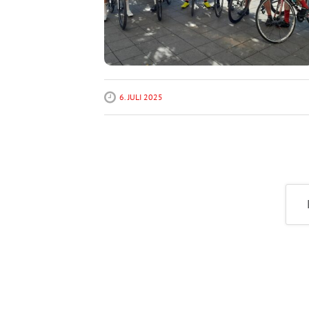
6. JULI 2025