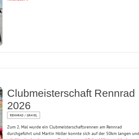
Clubmeisterschaft Rennrad
2026
RENNRAD / GRAVEL
Zum 2. Mal wurde ein Clubmeisterschaftsrennen am Rennrad
durchgeführt und Martin Höller konnte sich auf der 50km langen un