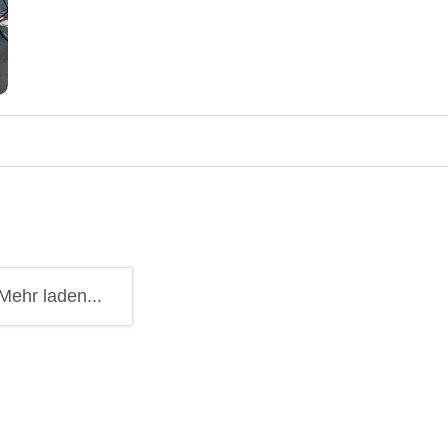
Mehr laden...