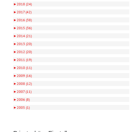
►
2018 (24)
►
2017 (42)
►
2016 (38)
►
2015 (36)
►
2014 (21)
►
2013 (20)
►
2012 (20)
►
2011 (19)
►
2010 (11)
►
2009 (16)
►
2008 (12)
►
2007 (11)
►
2006 (8)
►
2005 (1)