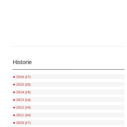
Historie
►
2026 (17)
►
2025 (20)
►
2024 (28)
►
2023 (24)
►
2022 (29)
►
2021 (34)
►
2020 (17)