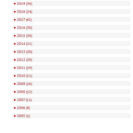
►
2019 (36)
►
2018 (24)
►
2017 (42)
►
2016 (38)
►
2015 (36)
►
2014 (21)
►
2013 (20)
►
2012 (20)
►
2011 (19)
►
2010 (11)
►
2009 (16)
►
2008 (12)
►
2007 (11)
►
2006 (8)
►
2005 (1)