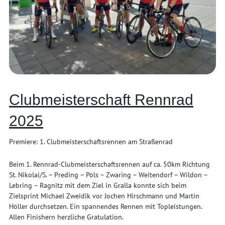
Clubmeisterschaft Rennrad
2025
Premiere: 1. Clubmeisterschaftsrennen am Straßenrad
Beim 1. Rennrad-Clubmeisterschaftsrennen auf ca. 50km Richtung
St. Nikolai/S. – Preding – Pöls – Zwaring – Weitendorf – Wildon –
Lebring – Ragnitz mit dem Ziel in Gralla konnte sich beim
Zielsprint Michael Zweidik vor Jochen Hirschmann und Martin
Höller durchsetzen. Ein spannendes Rennen mit Topleistungen.
Allen Finishern herzliche Gratulation.