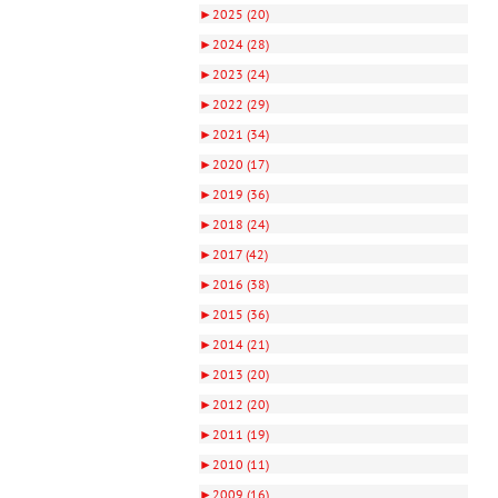
►
2025 (20)
►
2024 (28)
►
2023 (24)
►
2022 (29)
►
2021 (34)
►
2020 (17)
►
2019 (36)
►
2018 (24)
►
2017 (42)
►
2016 (38)
►
2015 (36)
►
2014 (21)
►
2013 (20)
►
2012 (20)
►
2011 (19)
►
2010 (11)
►
2009 (16)