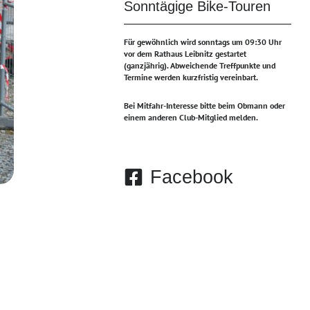
Sonntägige Bike-Touren
Für gewöhnlich wird sonntags um 09:30 Uhr
vor dem Rathaus Leibnitz gestartet
(ganzjährig).
Abweichende Treffpunkte und
Termine werden kurzfristig vereinbart.
Bei Mitfahr-Interesse bitte beim Obmann oder
einem anderen Club-Mitglied melden.
Facebook