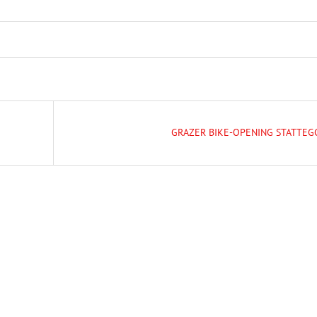
GRAZER BIKE-OPENING STATTEG