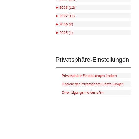
►
2008 (12)
►
2007 (11)
►
2006 (8)
►
2005 (1)
Privatsphäre-Einstellungen
Privatsphäre-Einstellungen ändern
Historie der Privatsphäre-Einstellungen
Einwilligungen widerrufen