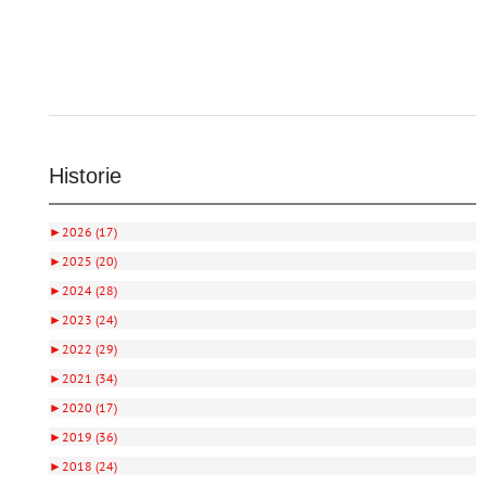
Historie
►
2026 (17)
►
2025 (20)
►
2024 (28)
►
2023 (24)
►
2022 (29)
►
2021 (34)
►
2020 (17)
►
2019 (36)
►
2018 (24)