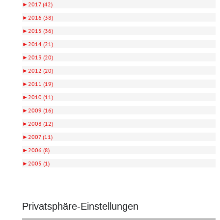
►
2017 (42)
►
2016 (38)
►
2015 (36)
►
2014 (21)
►
2013 (20)
►
2012 (20)
►
2011 (19)
►
2010 (11)
►
2009 (16)
►
2008 (12)
►
2007 (11)
►
2006 (8)
►
2005 (1)
Privatsphäre-Einstellungen