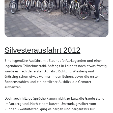
Silvesterausfahrt 2012
Eine legendäre Ausfahrt mit Stoahupfa-Alt-Legenden und einer
legendären Teilnehmerzahl. Anfangs in Leibnitz noch etwas frostig,
wurde es nach der ersten Auffahrt Richtung Wiesberg und
Grössing schon etwas wärmer in den Beinen, bevor die ersten
Sonnenstrahlen und ein herrlicher Ausblick die Gemüter
aufheizten.
Doch auch hitzige Sprüche kamen nicht zu kurz, die Gaude stand
im Vordergrund. Nach einem kurzen Umtrunk, gestiftet vom
Runden-Zweitältesten, ging es bergab und bergauf bis zur