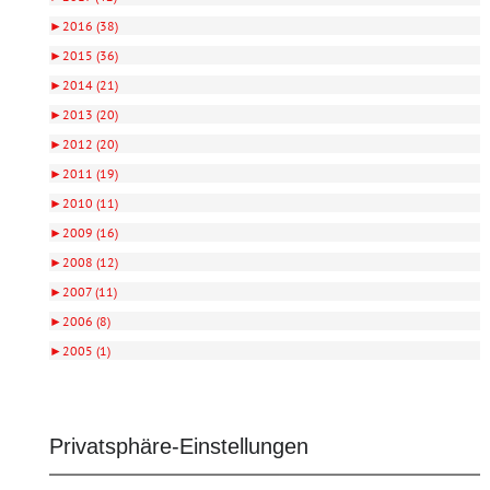
►
2016 (38)
►
2015 (36)
►
2014 (21)
►
2013 (20)
►
2012 (20)
►
2011 (19)
►
2010 (11)
►
2009 (16)
►
2008 (12)
►
2007 (11)
►
2006 (8)
►
2005 (1)
Privatsphäre-Einstellungen