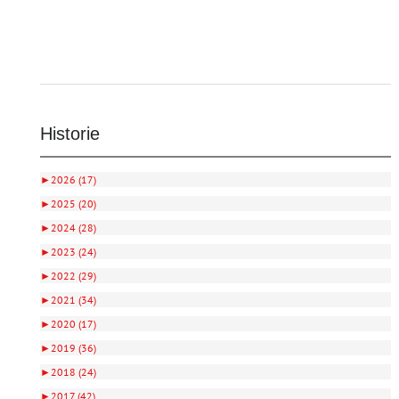
Historie
►
2026 (17)
►
2025 (20)
►
2024 (28)
►
2023 (24)
►
2022 (29)
►
2021 (34)
►
2020 (17)
►
2019 (36)
►
2018 (24)
►
2017 (42)