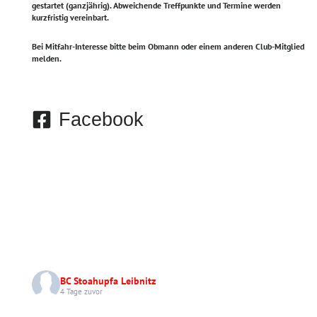
gestartet (ganzjährig).
Abweichende Treffpunkte und Termine werden
kurzfristig vereinbart.
Bei Mitfahr-Interesse bitte beim Obmann oder einem anderen Club-Mitglied
melden.
Facebook
BC Stoahupfa Leibnitz
4 Tage zuvor