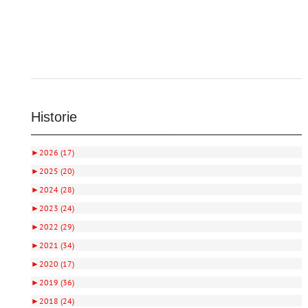
Historie
►
2026 (17)
►
2025 (20)
►
2024 (28)
►
2023 (24)
►
2022 (29)
►
2021 (34)
►
2020 (17)
►
2019 (36)
►
2018 (24)