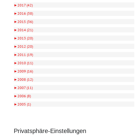
►
2017 (42)
►
2016 (38)
►
2015 (36)
►
2014 (21)
►
2013 (20)
►
2012 (20)
►
2011 (19)
►
2010 (11)
►
2009 (16)
►
2008 (12)
►
2007 (11)
►
2006 (8)
►
2005 (1)
Privatsphäre-Einstellungen