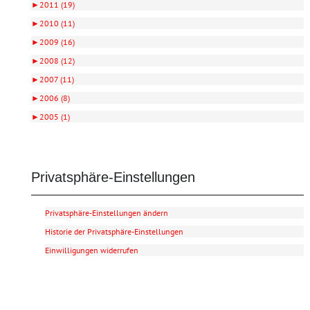
►
2011 (19)
►
2010 (11)
►
2009 (16)
►
2008 (12)
►
2007 (11)
►
2006 (8)
►
2005 (1)
Privatsphäre-Einstellungen
Privatsphäre-Einstellungen ändern
Historie der Privatsphäre-Einstellungen
Einwilligungen widerrufen