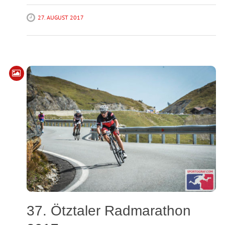
27. AUGUST 2017
37. Ötztaler Radmarathon