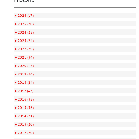
►
2026 (17)
►
2025 (20)
►
2024 (28)
►
2023 (24)
►
2022 (29)
►
2021 (34)
►
2020 (17)
►
2019 (36)
►
2018 (24)
►
2017 (42)
►
2016 (38)
►
2015 (36)
►
2014 (21)
►
2013 (20)
►
2012 (20)