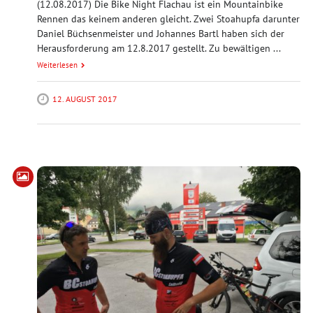
(12.08.2017) Die Bike Night Flachau ist ein Mountainbike
Rennen das keinem anderen gleicht. Zwei Stoahupfa darunter
Daniel Büchsenmeister und Johannes Bartl haben sich der
Herausforderung am 12.8.2017 gestellt. Zu bewältigen ...
Weiterlesen
12. AUGUST 2017