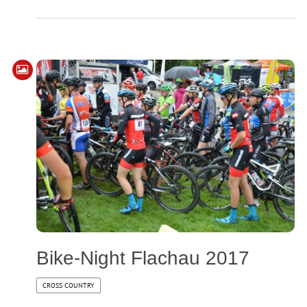
Bike-Night Flachau 2017
CROSS COUNTRY