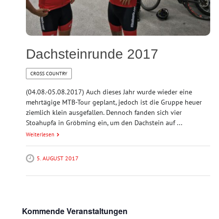
Dachsteinrunde 2017
CROSS COUNTRY
(04.08.-05.08.2017) Auch dieses Jahr wurde wieder eine
mehrtägige MTB-Tour geplant, jedoch ist die Gruppe heuer
ziemlich klein ausgefallen. Dennoch fanden sich vier
Stoahupfa in Gröbming ein, um den Dachstein auf ...
Weiterlesen
5. AUGUST 2017
Kommende Veranstaltungen