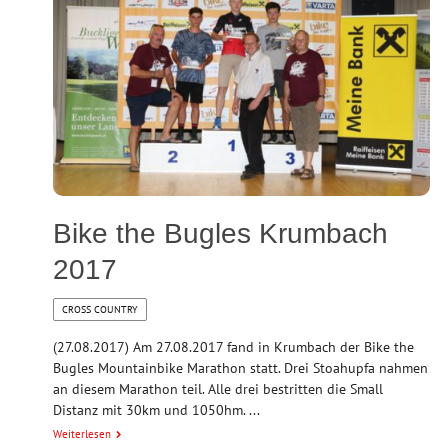
Bike the Bugles Krumbach
2017
CROSS COUNTRY
(27.08.2017) Am 27.08.2017 fand in Krumbach der Bike the
Bugles Mountainbike Marathon statt. Drei Stoahupfa nahmen
an diesem Marathon teil. Alle drei bestritten die Small
Distanz mit 30km und 1050hm. ...
Weiterlesen