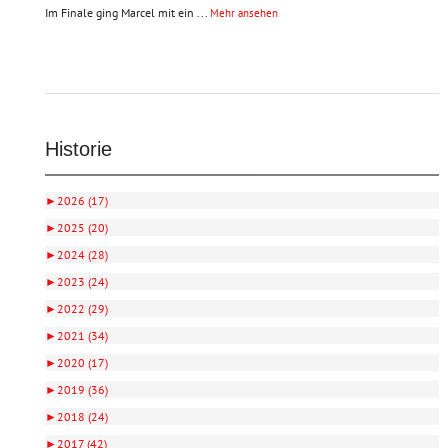
Im Finale ging Marcel mit ein
...
Mehr ansehen
Historie
►
2026 (17)
►
2025 (20)
►
2024 (28)
►
2023 (24)
►
2022 (29)
►
2021 (34)
►
2020 (17)
►
2019 (36)
►
2018 (24)
►
2017 (42)