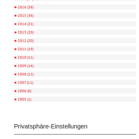
►
2016 (38)
►
2015 (36)
►
2014 (21)
►
2013 (20)
►
2012 (20)
►
2011 (19)
►
2010 (11)
►
2009 (16)
►
2008 (12)
►
2007 (11)
►
2006 (8)
►
2005 (1)
Privatsphäre-Einstellungen