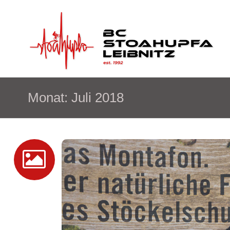
Monat:
Juli 2018