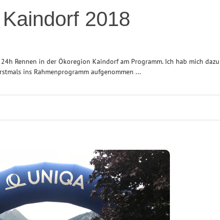
 Kaindorf 2018
s 24h Rennen in der Ökoregion Kaindorf am Programm. Ich hab mich dazu
 erstmals ins Rahmenprogramm aufgenommen ...