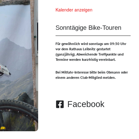
Kalender anzeigen
Sonntägige Bike-Touren
Für gewöhnlich wird sonntags um 09:30 Uhr
vor dem Rathaus Leibnitz gestartet
(ganzjährig).
Abweichende Treffpunkte und
Termine werden kurzfristig vereinbart.
Bei Mitfahr-Interesse bitte beim Obmann oder
einem anderen Club-Mitglied melden.
Facebook