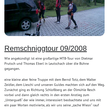
Remschniggtour 09/2008
Wie angekündigt ist eine großartige MTB-Tour von Dietmar
Prutsch und Thomas Eberl in Leutschach über die Bühne
gegangen.
eine kleine aber feine Truppe mit dem Bernd Totz, dem Walter
Zeidler, dem Lieschi und unseren Guides machten sich auf den Weg.
Zunächst ging es Richtung Schloßberg an der Ölmühle Resch
vorbei und dann gleich rechts in den ersten Anstieg zum
„Untergueß“ der wie immer, interessiert beobachtete und uns mit
ein paar Worten motivierte, als wir uns seine „zache Wiesn“ rauf