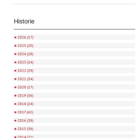
Historie
►
2026 (17)
►
2025 (20)
►
2024 (28)
►
2023 (24)
►
2022 (29)
►
2021 (34)
►
2020 (17)
►
2019 (36)
►
2018 (24)
►
2017 (42)
►
2016 (38)
►
2015 (36)
►
2014 (21)