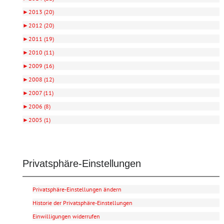
►
2013 (20)
►
2012 (20)
►
2011 (19)
►
2010 (11)
►
2009 (16)
►
2008 (12)
►
2007 (11)
►
2006 (8)
►
2005 (1)
Privatsphäre-Einstellungen
Privatsphäre-Einstellungen ändern
Historie der Privatsphäre-Einstellungen
Einwilligungen widerrufen