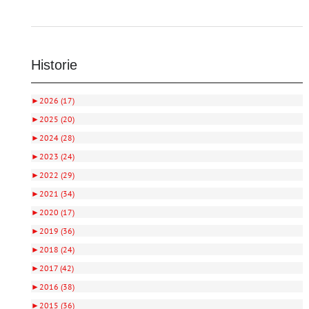
Historie
►
2026 (17)
►
2025 (20)
►
2024 (28)
►
2023 (24)
►
2022 (29)
►
2021 (34)
►
2020 (17)
►
2019 (36)
►
2018 (24)
►
2017 (42)
►
2016 (38)
►
2015 (36)