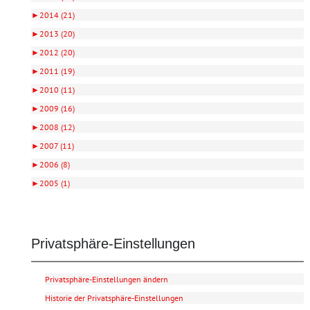
►
2014 (21)
►
2013 (20)
►
2012 (20)
►
2011 (19)
►
2010 (11)
►
2009 (16)
►
2008 (12)
►
2007 (11)
►
2006 (8)
►
2005 (1)
Privatsphäre-Einstellungen
Privatsphäre-Einstellungen ändern
Historie der Privatsphäre-Einstellungen