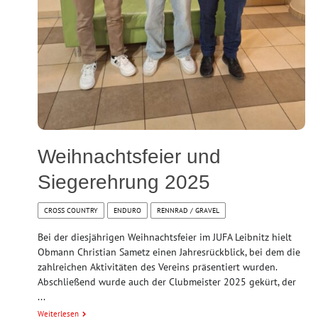
Weihnachtsfeier und
Siegerehrung 2025
CROSS COUNTRY
ENDURO
RENNRAD / GRAVEL
Bei der diesjährigen Weihnachtsfeier im JUFA Leibnitz hielt
Obmann Christian Sametz einen Jahresrückblick, bei dem die
zahlreichen Aktivitäten des Vereins präsentiert wurden.
Abschließend wurde auch der Clubmeister 2025 gekürt, der
...
Weiterlesen