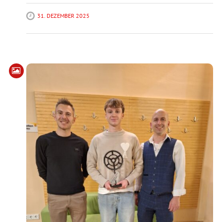
31. DEZEMBER 2025