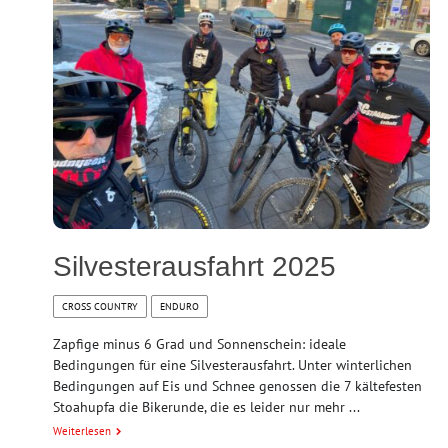
Silvesterausfahrt 2025
CROSS COUNTRY
ENDURO
Zapfige minus 6 Grad und Sonnenschein: ideale
Bedingungen für eine Silvesterausfahrt. Unter winterlichen
Bedingungen auf Eis und Schnee genossen die 7 kältefesten
Stoahupfa die Bikerunde, die es leider nur mehr ...
Weiterlesen