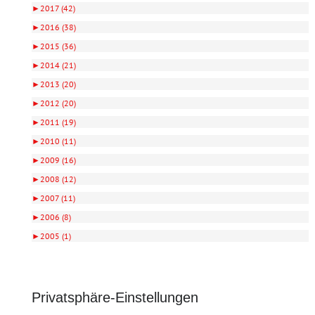
►
2017 (42)
►
2016 (38)
►
2015 (36)
►
2014 (21)
►
2013 (20)
►
2012 (20)
►
2011 (19)
►
2010 (11)
►
2009 (16)
►
2008 (12)
►
2007 (11)
►
2006 (8)
►
2005 (1)
Privatsphäre-Einstellungen