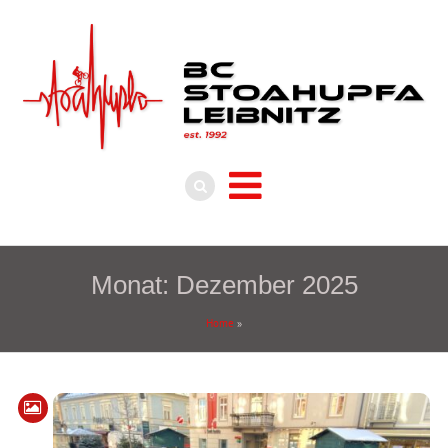
Monat:
Dezember 2025
Home
»