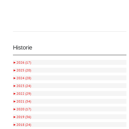
Historie
►
2026 (17)
►
2025 (20)
►
2024 (28)
►
2023 (24)
►
2022 (29)
►
2021 (34)
►
2020 (17)
►
2019 (36)
►
2018 (24)