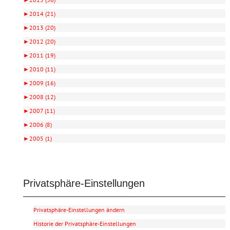
►
2014 (21)
►
2013 (20)
►
2012 (20)
►
2011 (19)
►
2010 (11)
►
2009 (16)
►
2008 (12)
►
2007 (11)
►
2006 (8)
►
2005 (1)
Privatsphäre-Einstellungen
Privatsphäre-Einstellungen ändern
Historie der Privatsphäre-Einstellungen