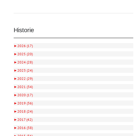
Historie
►
2026 (17)
►
2025 (20)
►
2024 (28)
►
2023 (24)
►
2022 (29)
►
2021 (34)
►
2020 (17)
►
2019 (36)
►
2018 (24)
►
2017 (42)
►
2016 (38)
►
2015 (36)