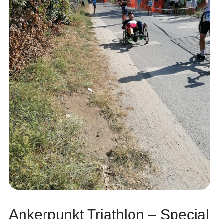
Ankerpunkt Triathlon – Special