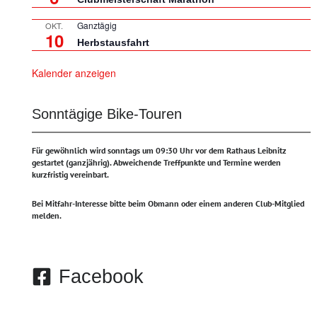
Ganztägig
OKT.
10
Herbstausfahrt
Kalender anzeigen
Sonntägige Bike-Touren
Für gewöhnlich wird sonntags um 09:30 Uhr vor dem Rathaus Leibnitz
gestartet (ganzjährig).
Abweichende Treffpunkte und Termine werden
kurzfristig vereinbart.
Bei Mitfahr-Interesse bitte beim Obmann oder einem anderen Club-Mitglied
melden.
Facebook