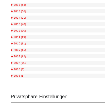
►
2016 (38)
►
2015 (36)
►
2014 (21)
►
2013 (20)
►
2012 (20)
►
2011 (19)
►
2010 (11)
►
2009 (16)
►
2008 (12)
►
2007 (11)
►
2006 (8)
►
2005 (1)
Privatsphäre-Einstellungen