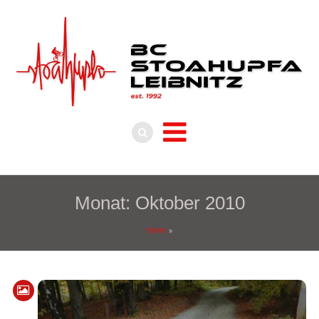
Monat:
Oktober 2010
Home
»