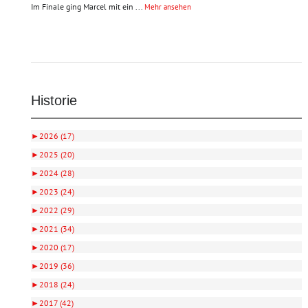
Im Finale ging Marcel mit ein
...
Mehr ansehen
Historie
►
2026 (17)
►
2025 (20)
►
2024 (28)
►
2023 (24)
►
2022 (29)
►
2021 (34)
►
2020 (17)
►
2019 (36)
►
2018 (24)
►
2017 (42)