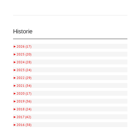
Historie
►
2026 (17)
►
2025 (20)
►
2024 (28)
►
2023 (24)
►
2022 (29)
►
2021 (34)
►
2020 (17)
►
2019 (36)
►
2018 (24)
►
2017 (42)
►
2016 (38)