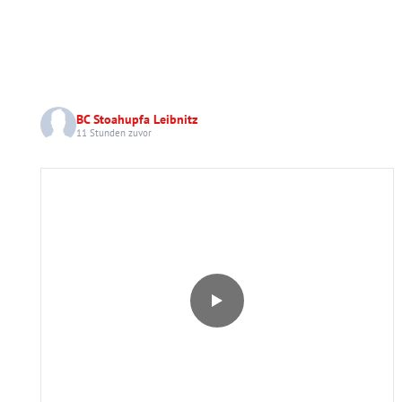
BC Stoahupfa Leibnitz
11 Stunden zuvor