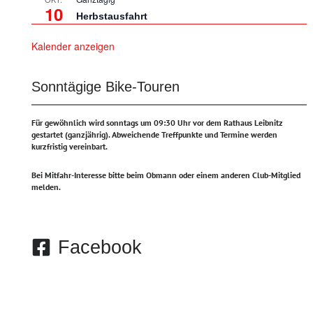
10
Herbstausfahrt
Kalender anzeigen
Sonntägige Bike-Touren
Für gewöhnlich wird sonntags um 09:30 Uhr vor dem Rathaus Leibnitz
gestartet (ganzjährig).
Abweichende Treffpunkte und Termine werden
kurzfristig vereinbart.
Bei Mitfahr-Interesse bitte beim Obmann oder einem anderen Club-Mitglied
melden.
Facebook