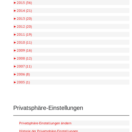
►
2015 (36)
►
2014 (21)
►
2013 (20)
►
2012 (20)
►
2011 (19)
►
2010 (11)
►
2009 (16)
►
2008 (12)
►
2007 (11)
►
2006 (8)
►
2005 (1)
Privatsphäre-Einstellungen
Privatsphäre-Einstellungen ändern
Historie der Privatsphäre-Einstellungen