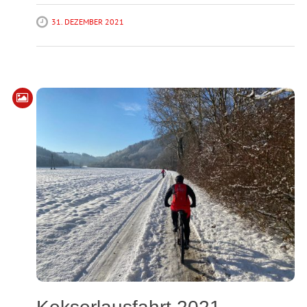
31. DEZEMBER 2021