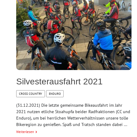
Silvesterausfahrt 2021
CROSS COUNTRY
ENDURO
(31.12.2021) Die letzte gemeinsame Bikeausfahrt im Jahr
2021 nutzen etliche Stoahupfa beider Radfraktionen (CC und
Enduro), um bei herrlichen Wetterverhältnissen unsere tolle
Bikeregion zu genießen. Spaß und Tratsch standen dabei ...
Weiterlesen