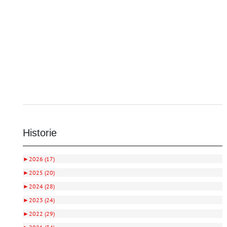
Historie
►
2026 (17)
►
2025 (20)
►
2024 (28)
►
2023 (24)
►
2022 (29)