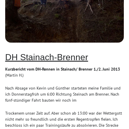
DH Stainach-Brenner
Kurzbericht vom DH-Rennen in Stainach/ Brenner 1./2. Juni 2013
(Martin H.)
Nach Absage von Kevin und Günther starteten meine Familie und
ich Donnerstagfrüh um 6:00 Richtung Steinach am Brenner. Nach
fünf-stündiger Fahrt bauten wir noch im
Trockenem unser Zelt auf. Aber schon ab 13:00 war der Wettergott
nicht mehr so freundlich und die ersten Regentropfen fielen. Ich
beschloss ich ein paar Trainingsläufe zu absolvieren. Die Strecke