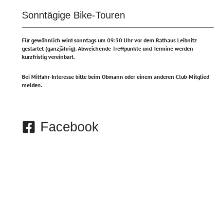
Sonntägige Bike-Touren
Für gewöhnlich wird sonntags um 09:30 Uhr vor dem Rathaus Leibnitz
gestartet (ganzjährig).
Abweichende Treffpunkte und Termine werden
kurzfristig vereinbart.
Bei Mitfahr-Interesse bitte beim Obmann oder einem anderen Club-Mitglied
melden.
Facebook