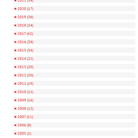
►
2021 (34)
►
2020 (17)
►
2019 (36)
►
2018 (24)
►
2017 (42)
►
2016 (38)
►
2015 (36)
►
2014 (21)
►
2013 (20)
►
2012 (20)
►
2011 (19)
►
2010 (11)
►
2009 (16)
►
2008 (12)
►
2007 (11)
►
2006 (8)
►
2005 (1)