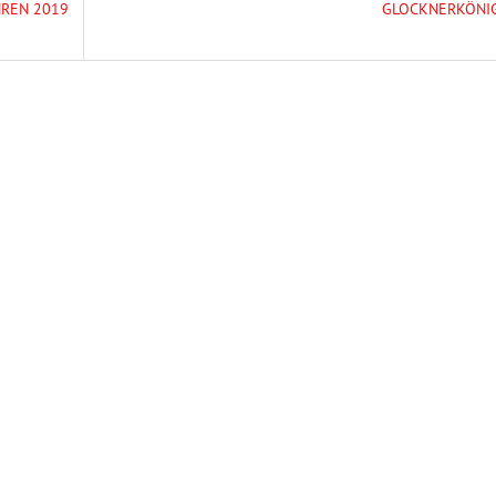
HREN 2019
GLOCKNERKÖNI