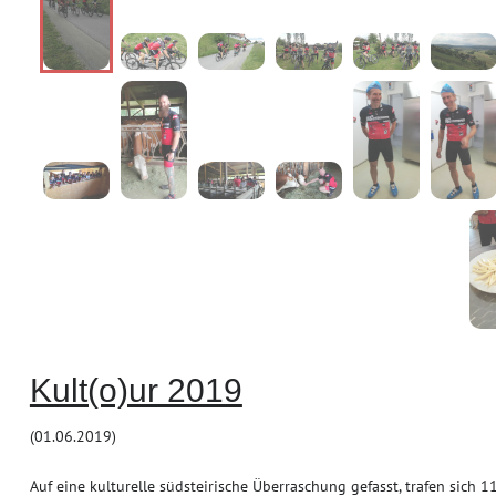
Kult(o)ur 2019
(01.06.2019)
Auf eine kulturelle südsteirische Überraschung gefasst, trafen sich 