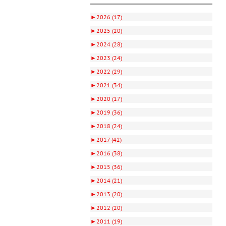
►
2026 (17)
►
2025 (20)
►
2024 (28)
►
2023 (24)
►
2022 (29)
►
2021 (34)
►
2020 (17)
►
2019 (36)
►
2018 (24)
►
2017 (42)
►
2016 (38)
►
2015 (36)
►
2014 (21)
►
2013 (20)
►
2012 (20)
►
2011 (19)