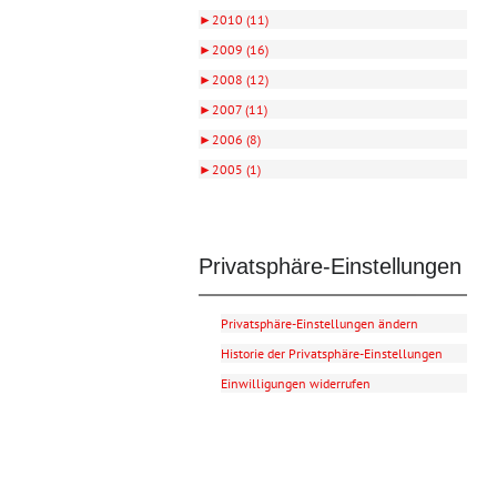
►
2010 (11)
►
2009 (16)
►
2008 (12)
►
2007 (11)
►
2006 (8)
►
2005 (1)
Privatsphäre-Einstellungen
Privatsphäre-Einstellungen ändern
Historie der Privatsphäre-Einstellungen
Einwilligungen widerrufen