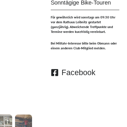
Sonntägige Bike-Touren
Für gewöhnlich wird sonntags um 09:30 Uhr
vor dem Rathaus Leibnitz gestartet
(ganzjährig).
Abweichende Treffpunkte und
Termine werden kurzfristig vereinbart.
Bei Mitfahr-Interesse bitte beim Obmann oder
einem anderen Club-Mitglied melden.
Facebook