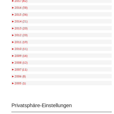
►
2017 (42)
►
2016 (38)
►
2015 (36)
►
2014 (21)
►
2013 (20)
►
2012 (20)
►
2011 (19)
►
2010 (11)
►
2009 (16)
►
2008 (12)
►
2007 (11)
►
2006 (8)
►
2005 (1)
Privatsphäre-Einstellungen