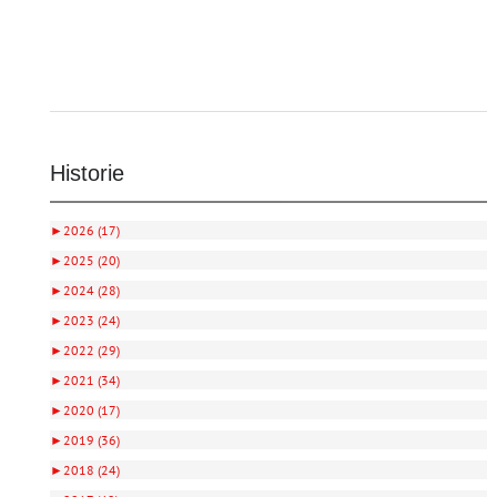
Historie
►
2026 (17)
►
2025 (20)
►
2024 (28)
►
2023 (24)
►
2022 (29)
►
2021 (34)
►
2020 (17)
►
2019 (36)
►
2018 (24)