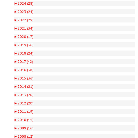
►
2024 (28)
►
2023 (24)
►
2022 (29)
►
2021 (34)
►
2020 (17)
►
2019 (36)
►
2018 (24)
►
2017 (42)
►
2016 (38)
►
2015 (36)
►
2014 (21)
►
2013 (20)
►
2012 (20)
►
2011 (19)
►
2010 (11)
►
2009 (16)
►
2008 (12)