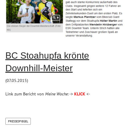
BC Stoahupfa krönte
Downhill-Meister
(07.05.2015)
Link zum Bericht von
Meine Woche
: ->
KLICK
<-
PRESSESPIEGEL