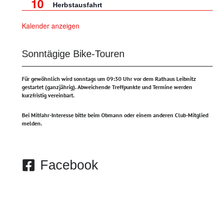
10
Herbstausfahrt
Kalender anzeigen
Sonntägige Bike-Touren
Für gewöhnlich wird sonntags um 09:30 Uhr vor dem Rathaus Leibnitz
gestartet (ganzjährig).
Abweichende Treffpunkte und Termine werden
kurzfristig vereinbart.
Bei Mitfahr-Interesse bitte beim Obmann oder einem anderen Club-Mitglied
melden.
Facebook