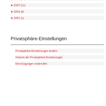
►
2007 (11)
►
2006 (8)
►
2005 (1)
Privatsphäre-Einstellungen
Privatsphäre-Einstellungen ändern
Historie der Privatsphäre-Einstellungen
Einwilligungen widerrufen