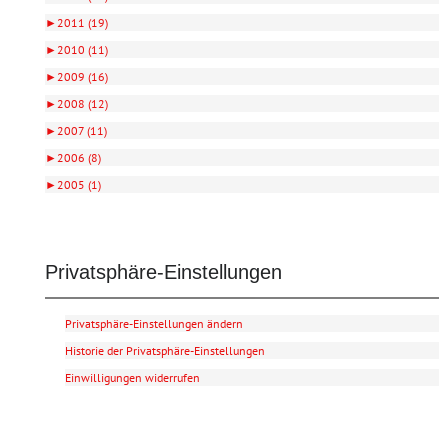
►
2011 (19)
►
2010 (11)
►
2009 (16)
►
2008 (12)
►
2007 (11)
►
2006 (8)
►
2005 (1)
Privatsphäre-Einstellungen
Privatsphäre-Einstellungen ändern
Historie der Privatsphäre-Einstellungen
Einwilligungen widerrufen