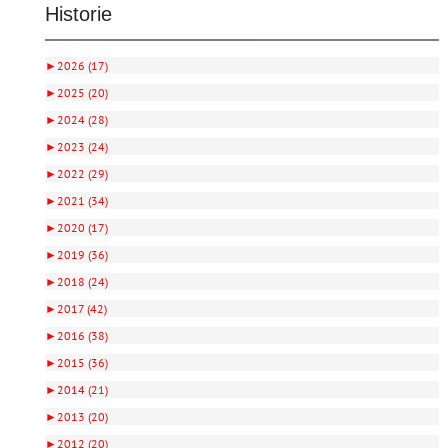
Historie
►
2026 (17)
►
2025 (20)
►
2024 (28)
►
2023 (24)
►
2022 (29)
►
2021 (34)
►
2020 (17)
►
2019 (36)
►
2018 (24)
►
2017 (42)
►
2016 (38)
►
2015 (36)
►
2014 (21)
►
2013 (20)
►
2012 (20)