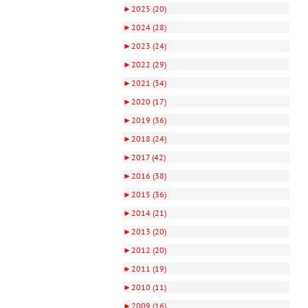
►
2025 (20)
►
2024 (28)
►
2023 (24)
►
2022 (29)
►
2021 (34)
►
2020 (17)
►
2019 (36)
►
2018 (24)
►
2017 (42)
►
2016 (38)
►
2015 (36)
►
2014 (21)
►
2013 (20)
►
2012 (20)
►
2011 (19)
►
2010 (11)
►
2009 (16)