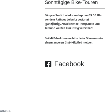
Sonntägige Bike-Touren
Für gewöhnlich wird sonntags um 09:30 Uhr
vor dem Rathaus Leibnitz gestartet
(ganzjährig).
Abweichende Treffpunkte und
Termine werden kurzfristig vereinbart.
Bei Mitfahr-Interesse bitte beim Obmann oder
einem anderen Club-Mitglied melden.
Facebook