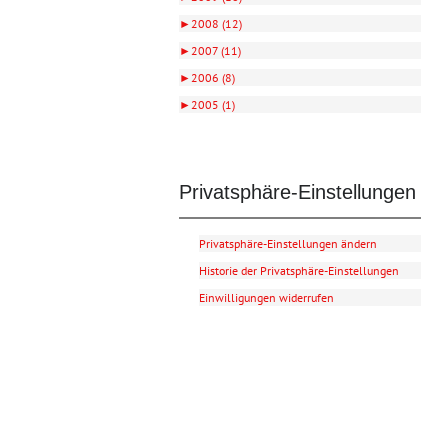
►
2008 (12)
►
2007 (11)
►
2006 (8)
►
2005 (1)
Privatsphäre-Einstellungen
Privatsphäre-Einstellungen ändern
Historie der Privatsphäre-Einstellungen
Einwilligungen widerrufen