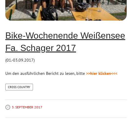
Bike-Wochenende Weißensee
Fa. Schager 2017
(01.-03.09.2017)
Um den ausführlichen Bericht zu lesen, bitte
>>hier klicken<<<
CROSS COUNTRY
3. SEPTEMBER 2017