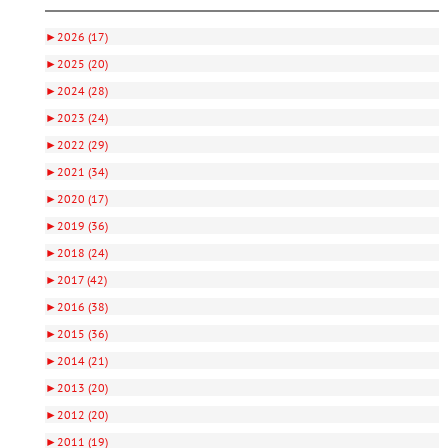
►
2026 (17)
►
2025 (20)
►
2024 (28)
►
2023 (24)
►
2022 (29)
►
2021 (34)
►
2020 (17)
►
2019 (36)
►
2018 (24)
►
2017 (42)
►
2016 (38)
►
2015 (36)
►
2014 (21)
►
2013 (20)
►
2012 (20)
►
2011 (19)