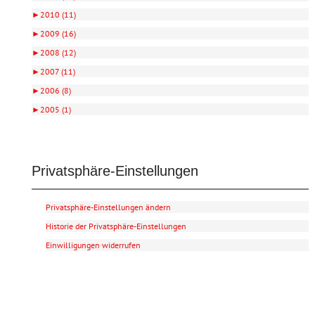
►
2010 (11)
►
2009 (16)
►
2008 (12)
►
2007 (11)
►
2006 (8)
►
2005 (1)
Privatsphäre-Einstellungen
Privatsphäre-Einstellungen ändern
Historie der Privatsphäre-Einstellungen
Einwilligungen widerrufen