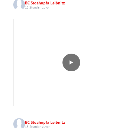
BC Stoahupfa Leibnitz
15 Stunden zuvor
BC Stoahupfa Leibnitz
15 Stunden zuvor