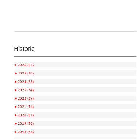
Historie
►
2026 (17)
►
2025 (20)
►
2024 (28)
►
2023 (24)
►
2022 (29)
►
2021 (34)
►
2020 (17)
►
2019 (36)
►
2018 (24)