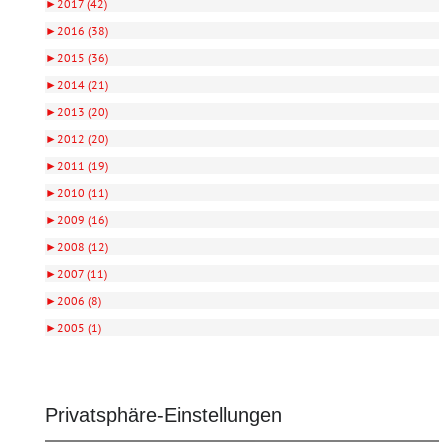
►
2017 (42)
►
2016 (38)
►
2015 (36)
►
2014 (21)
►
2013 (20)
►
2012 (20)
►
2011 (19)
►
2010 (11)
►
2009 (16)
►
2008 (12)
►
2007 (11)
►
2006 (8)
►
2005 (1)
Privatsphäre-Einstellungen