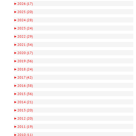
►
2026 (17)
►
2025 (20)
►
2024 (28)
►
2023 (24)
►
2022 (29)
►
2021 (34)
►
2020 (17)
►
2019 (36)
►
2018 (24)
►
2017 (42)
►
2016 (38)
►
2015 (36)
►
2014 (21)
►
2013 (20)
►
2012 (20)
►
2011 (19)
►
2010 (11)