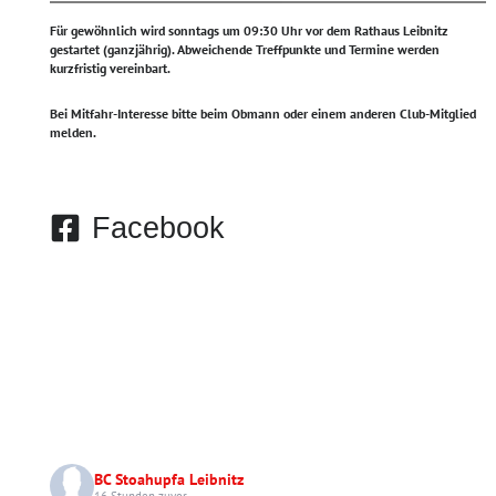
Für gewöhnlich wird sonntags um 09:30 Uhr vor dem Rathaus Leibnitz
gestartet (ganzjährig).
Abweichende Treffpunkte und Termine werden
kurzfristig vereinbart.
Bei Mitfahr-Interesse bitte beim Obmann oder einem anderen Club-Mitglied
melden.
Facebook
BC Stoahupfa Leibnitz