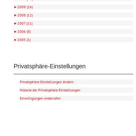
►
2009 (16)
►
2008 (12)
►
2007 (11)
►
2006 (8)
►
2005 (1)
Privatsphäre-Einstellungen
Privatsphäre-Einstellungen ändern
Historie der Privatsphäre-Einstellungen
Einwilligungen widerrufen