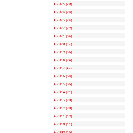
►
2025 (20)
►
2024 (28)
►
2023 (24)
►
2022 (29)
►
2021 (34)
►
2020 (17)
►
2019 (36)
►
2018 (24)
►
2017 (42)
►
2016 (38)
►
2015 (36)
►
2014 (21)
►
2013 (20)
►
2012 (20)
►
2011 (19)
►
2010 (11)
►
2009 (16)