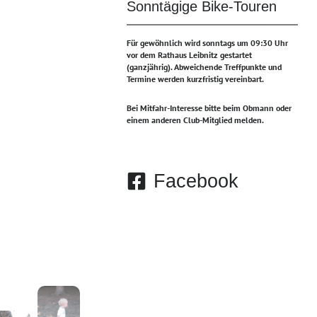
Sonntägige Bike-Touren
Für gewöhnlich wird sonntags um 09:30 Uhr
vor dem Rathaus Leibnitz gestartet
(ganzjährig).
Abweichende Treffpunkte und
Termine werden kurzfristig vereinbart.
Bei Mitfahr-Interesse bitte beim Obmann oder
einem anderen Club-Mitglied melden.
Facebook