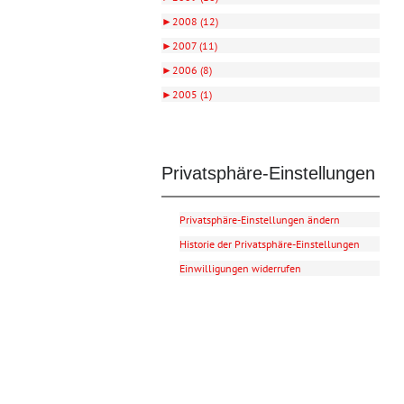
►
2008 (12)
►
2007 (11)
►
2006 (8)
►
2005 (1)
Privatsphäre-Einstellungen
Privatsphäre-Einstellungen ändern
Historie der Privatsphäre-Einstellungen
Einwilligungen widerrufen