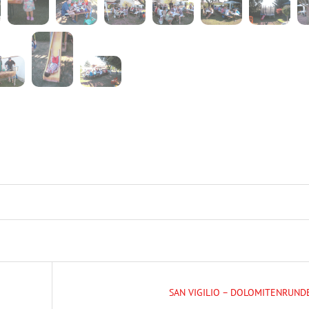
SAN VIGILIO – DOLOMITENRUND