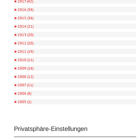
►
2017 (42)
►
2016 (38)
►
2015 (36)
►
2014 (21)
►
2013 (20)
►
2012 (20)
►
2011 (19)
►
2010 (11)
►
2009 (16)
►
2008 (12)
►
2007 (11)
►
2006 (8)
►
2005 (1)
Privatsphäre-Einstellungen