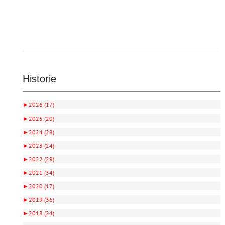
Historie
►
2026 (17)
►
2025 (20)
►
2024 (28)
►
2023 (24)
►
2022 (29)
►
2021 (34)
►
2020 (17)
►
2019 (36)
►
2018 (24)