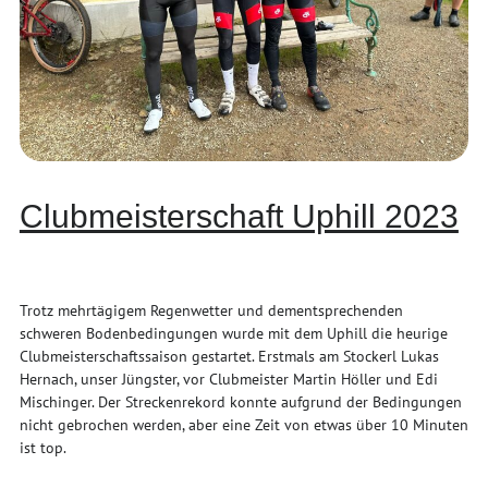
Clubmeisterschaft Uphill 2023
Trotz mehrtägigem Regenwetter und dementsprechenden
schweren Bodenbedingungen wurde mit dem Uphill die heurige
Clubmeisterschaftssaison gestartet. Erstmals am Stockerl Lukas
Hernach, unser Jüngster, vor Clubmeister Martin Höller und Edi
Mischinger. Der Streckenrekord konnte aufgrund der Bedingungen
nicht gebrochen werden, aber eine Zeit von etwas über 10 Minuten
ist top.