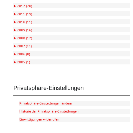
►
2012 (20)
►
2011 (19)
►
2010 (11)
►
2009 (16)
►
2008 (12)
►
2007 (11)
►
2006 (8)
►
2005 (1)
Privatsphäre-Einstellungen
Privatsphäre-Einstellungen ändern
Historie der Privatsphäre-Einstellungen
Einwilligungen widerrufen