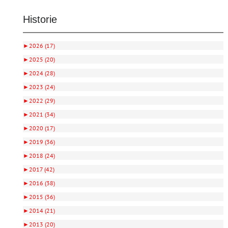
Historie
►
2026 (17)
►
2025 (20)
►
2024 (28)
►
2023 (24)
►
2022 (29)
►
2021 (34)
►
2020 (17)
►
2019 (36)
►
2018 (24)
►
2017 (42)
►
2016 (38)
►
2015 (36)
►
2014 (21)
►
2013 (20)